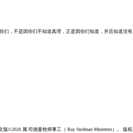
你们，不是因你们不知道真理，正是因你们知道，并且知道没有
中文版©2026 属 司德曼牧师事工（ Ray Stedman Ministries）。 