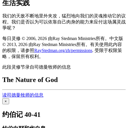
生活实践
我们的天敌不断地里外夹攻，猛烈地向我们的灵魂推动它的议
程。我们是否以为可以依靠自己肉身的能力来应付这场属灵战
爭呢？
每日灵修 © 2006, 2026 由Ray Stedman Ministries所有。中文版
© 2013, 2026 由Ray Stedman Ministries所有。有关使用此内容
的权限，请参照
RayStedman.org/zh/permissions
. 受限于权限策
略，保留所有权利。
此段灵修节录自司德曼牧师的信息
The Nature of God
读司德曼牧师的信息
×
约伯记 40-41