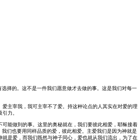
有选择的。这不是一件我们愿意做才去做的事。这是我们对每一
。爱主宰我，我可主宰不了爱。持这种论点的人其实在对爱的理
吸引力。
不可能做到的事。这里的奥秘就在，我们要彼此相爱，耶稣接着
，我们也要用同样品质的爱，彼此相爱。主爱我们是因为神就是
神就是爱，而我们既然与神子同心，爱也就从我们流出，为了在