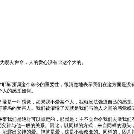
为朋友舍命，人的爱心没有比这个大的。
。”耶稣强调这个命令的重要性，很清楚地表示我们在这方面是没
个人的感觉如何。
？爱是一种感觉，如果我不爱某个人，我就没法强迫自己的感觉
好莱坞的受害人。我们被灌输了爱就是我们与他人之间的感觉或
件事我们是绝对可以肯定的，那就是：主不会命令我们去做我们
如同父神与他一般的关系。因此，以同样的方式，来自同样的源头
，流露出父神的爱。神就是爱，这是不会改变的。同样的，因为