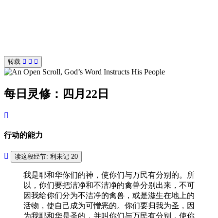
转载
每日灵修：四月22日
行动的能力
读这段经节: 利未记 20
我是耶和华你们的神，使你们与万民有分别的。所
以，你们要把洁净和不洁净的禽兽分别出来，不可
因我给你们分为不洁净的禽兽，或是滋生在地上的
活物，使自己成为可憎恶的。你们要归我为圣，因
为我耶和华是圣的，并叫你们与万民有分别，使你