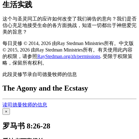
生活实践
这个与圣灵同工的应许如何改变了我们祷告的意向？我们是否
信心充足地接受生命的各方面挑战，知道一切都出于神慈爱完
美的旨意？
每日灵修 © 2014, 2026 由Ray Stedman Ministries所有。中文版
© 2015, 2026 由Ray Stedman Ministries所有。有关使用此内容
的权限，请参照
RayStedman.org/zh/permissions
. 受限于权限策
略，保留所有权利。
此段灵修节录自司德曼牧师的信息
The Agony and the Ecstasy
读司德曼牧师的信息
×
罗马书 8:26-28