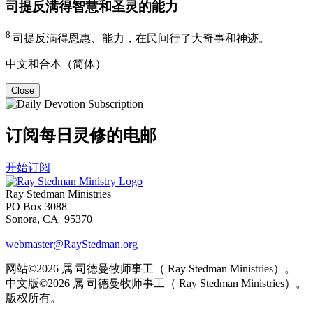
司提反满得智慧和圣灵的能力
8
司提反
满得恩惠、能力，在民间行了大奇事和神迹。
中文和合本（简体）
Close
订阅每日灵修的电邮
开始订阅
Ray Stedman Ministries
PO Box 3088
Sonora, CA 95370
webmaster@RayStedman.org
网站©2026 属 司德曼牧师事工（ Ray Stedman Ministries）。
中文版©2026 属 司德曼牧师事工（ Ray Stedman Ministries）。
版权所有。