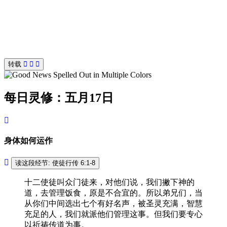
转载
每日灵修：五月17日
身体如何运作
读这段经节: 使徒行传 6:1-8
十二使徒叫众门徒来，对他们说，我们撇下神的
道，去管理饭食，原是不合宜的。所以弟兄们，当
从你们中间选出七个有好名声，被圣灵充满，智慧
充足的人，我们就派他们管理这事。但我们要专心
以祈祷传道为事。