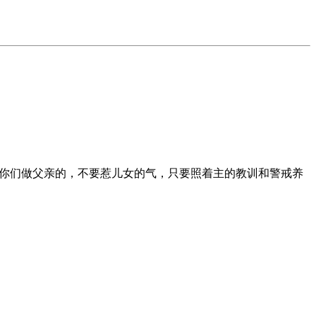
你们做父亲的，不要惹儿女的气，只要照着主的教训和警戒养