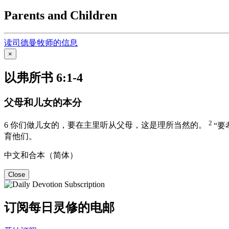
Parents and Children
读司德曼牧师的信息
×
以弗所书 6:1-4
父母和儿女的本分
2
6
你们做儿女的，要在主里听从父母，这是理所当然的。
“
育他们。
中文和合本（简体）
Close
订阅每日灵修的电邮