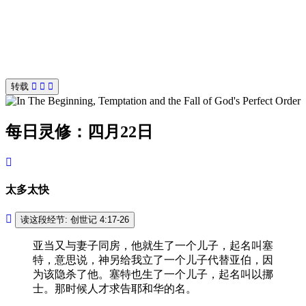
转载
每日灵修：四月22日
太多太快
读这段经节: 创世记 4:17-26
亚当又与妻子同房，他就生了一个儿子，起名叫塞
特，意思说，神另给我立了一个儿子代替亚伯，因
为该隐杀了他。塞特也生了一个儿子，起名叫以挪
士。那时候人才求告耶和华的名。