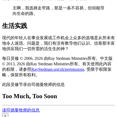
主啊，我选择走窄路，那是一条不容易，但却能导
向生命的路。
生活实践
现代的年轻人在事业发展或工作机会上众多的选项是从所未有
地令人迷惑。问题是，我们有没有教导他们认识、信靠那丰富
地供应我们一切所需的活生生的神？
每日灵修 © 2006, 2026 由Ray Stedman Ministries所有。中文版
© 2013, 2026 由Ray Stedman Ministries所有。有关使用此内容
的权限，请参照
RayStedman.org/zh/permissions
. 受限于权限策
略，保留所有权利。
此段灵修节录自司德曼牧师的信息
Too Much, Too Soon
读司德曼牧师的信息
×