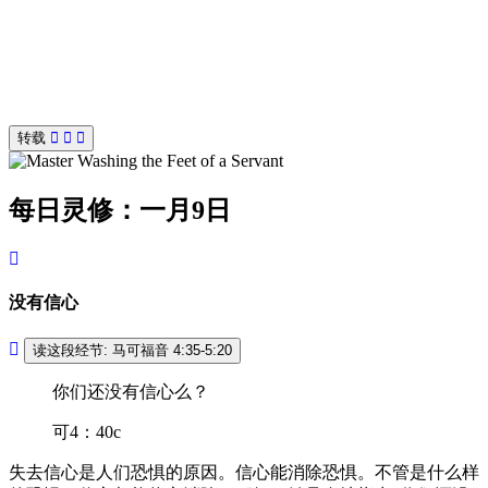
转载
每日灵修：一月9日
没有信心
读这段经节: 马可福音 4:35-5:20
你们还没有信心么？
可4：40c
失去信心是人们恐惧的原因。信心能消除恐惧。不管是什么样