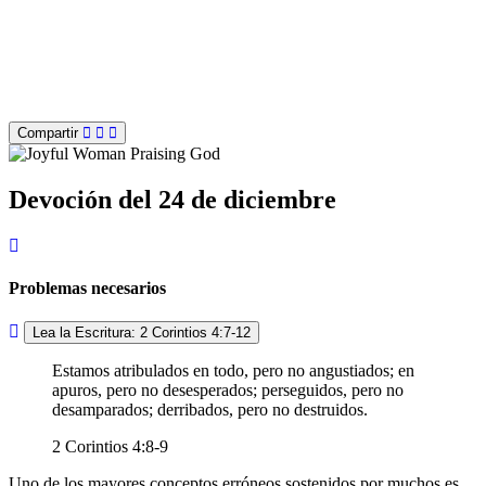
Compartir
Devoción del 24 de diciembre
Problemas necesarios
Lea la Escritura: 2 Corintios 4:7-12
Estamos atribulados en todo, pero no angustiados; en
apuros, pero no desesperados; perseguidos, pero no
desamparados; derribados, pero no destruidos.
2 Corintios 4:8-9
Uno de los mayores conceptos erróneos sostenidos por muchos es