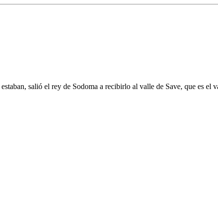
staban, salió el rey de Sodoma a recibirlo al valle de Save, que es el v