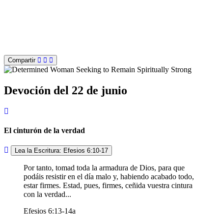
Compartir
Devoción del 22 de junio
El cinturón de la verdad
Lea la Escritura: Efesios 6:10-17
Por tanto, tomad toda la armadura de Dios, para que
podáis resistir en el día malo y, habiendo acabado todo,
estar firmes. Estad, pues, firmes, ceñida vuestra cintura
con la verdad...
Efesios 6:13-14a