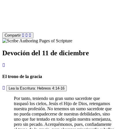
Compartir
Devoción del 11 de diciembre
El trono de la gracia
Lea la Escritura: Hebreos 4:14-16
Por tanto, teniendo un gran sumo sacerdote que
traspasó los cielos, Jesús el Hijo de Dios, retengamos
nuestra profesión. No tenemos un sumo sacerdote que
no pueda compadecerse de nuestras debilidades, sino
uno que fue tentado en todo según nuestra semejanza,
pero sin pecado. Acerquémonos, pues, confiadamente