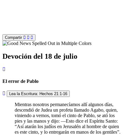
Compartir
Devoción del 18 de julio
El error de Pablo
Lea la Escritura: Hechos 21:1-16
Mientras nosotros permanecíamos allí algunos días,
descendió de Judea un profeta llamado Agabo, quien,
viniendo a vernos, tomó el cinto de Pablo, se ató los
pies y las manos y dijo: —Esto dice el Espíritu Santo:
“Así atarán los judíos en Jerusalén al hombre de quien
es este cinto, y lo entregarán en manos de los gentiles”.