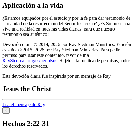
Aplicación a la vida
¿Estamos equipados por el estudio y por la fe para dar testimonio de
la realidad de la resurrección del Señor Jesucristo? ¿Es Su presencia
viva una realidad en nuestras vidas diarias, para que nuestro
testimonio sea auténtico?
Devoción diaria © 2014, 2026 por Ray Stedman Ministries. Edición
español © 2015, 2026 por Ray Stedman Ministries. Para pedir
permiso para usar este contenido, favor de ir a
RayStedman.org/es/permisos
. Sujeto a la política de permisos, todos
los derechos reservados.
Esta devoción diaria fue inspirada por un mensaje de Ray
Jesus the Christ
Lea el mensaje de Ray
×
Hechos 2:22-31