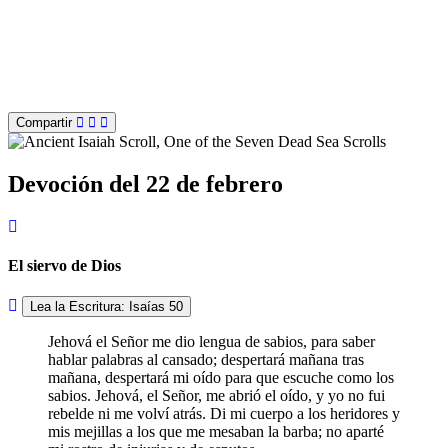
Compartir
Devoción del 22 de febrero
El siervo de Dios
Lea la Escritura: Isaías 50
Jehová el Señor me dio lengua de sabios, para saber
hablar palabras al cansado; despertará mañana tras
mañana, despertará mi oído para que escuche como los
sabios. Jehová, el Señor, me abrió el oído, y yo no fui
rebelde ni me volví atrás. Di mi cuerpo a los heridores y
mis mejillas a los que me mesaban la barba; no aparté