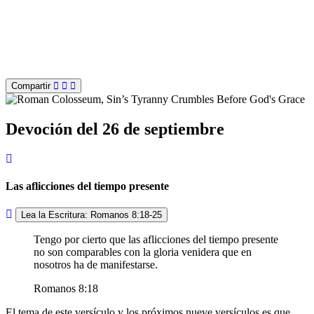
Compartir
Devoción del 26 de septiembre
Las aflicciones del tiempo presente
Lea la Escritura: Romanos 8:18-25
Tengo por cierto que las aflicciones del tiempo presente
no son comparables con la gloria venidera que en
nosotros ha de manifestarse.
Romanos 8:18
El tema de este versículo y los próximos nueve versículos es que