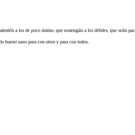
entéis a los de poco ánimo, que sostengáis a los débiles, que seáis pac
lo bueno unos para con otros y para con todos.