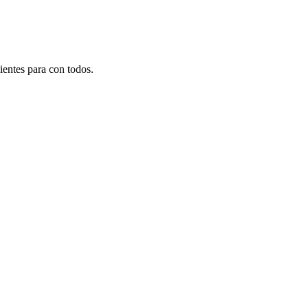
ientes para con todos.