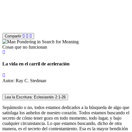
Compartir
Cosas que no funcionan
La vida en el carril de aceleración
Autor: Ray C. Stedman
Lea la Escritura: Eclesiastés 2:1-26
Sepámoslo o no, todos estamos dedicados a la búsqueda de algo que
satisfaga los anhelos de nuestro corazón. Todos estamos buscando el
secreto de cómo tener gozo en todo momento, todo lugar, y bajo
cualquier circunstancia. Lo que estamos buscando, dicho de otra
manera, es el secreto del contentamiento. Esa es la mayor bendición