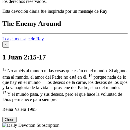
los derechos reservados.
Esta devoción diaria fue inspirada por un mensaje de Ray
The Enemy Around
Lea el mensaje de Ray
×
1 Juan 2:15-17
15
No améis al mundo ni las cosas que están en el mundo. Si alguno
16
ama al mundo, el amor del Padre no está en él,
porque nada de lo
que hay en el mundo —los deseos de la carne, los deseos de los ojos
y la vanagloria de la vida— proviene del Padre, sino del mundo.
17
Y el mundo pasa, y sus deseos, pero el que hace la voluntad de
Dios permanece para siempre.
Reina-Valera 1995
Close