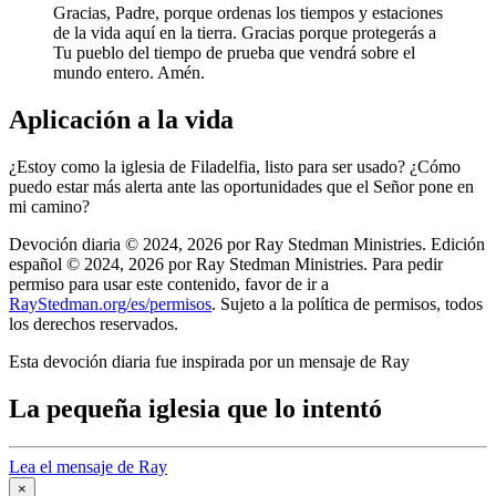
Gracias, Padre, porque ordenas los tiempos y estaciones
de la vida aquí en la tierra. Gracias porque protegerás a
Tu pueblo del tiempo de prueba que vendrá sobre el
mundo entero. Amén.
Aplicación a la vida
¿Estoy como la iglesia de Filadelfia, listo para ser usado? ¿Cómo
puedo estar más alerta ante las oportunidades que el Señor pone en
mi camino?
Devoción diaria © 2024, 2026 por Ray Stedman Ministries. Edición
español © 2024, 2026 por Ray Stedman Ministries. Para pedir
permiso para usar este contenido, favor de ir a
RayStedman.org/es/permisos
. Sujeto a la política de permisos, todos
los derechos reservados.
Esta devoción diaria fue inspirada por un mensaje de Ray
La pequeña iglesia que lo intentó
Lea el mensaje de Ray
×