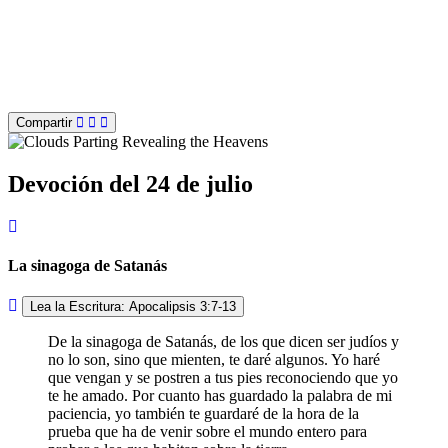
Compartir
Devoción del 24 de julio
La sinagoga de Satanás
Lea la Escritura: Apocalipsis 3:7-13
De la sinagoga de Satanás, de los que dicen ser judíos y
no lo son, sino que mienten, te daré algunos. Yo haré
que vengan y se postren a tus pies reconociendo que yo
te he amado. Por cuanto has guardado la palabra de mi
paciencia, yo también te guardaré de la hora de la
prueba que ha de venir sobre el mundo entero para