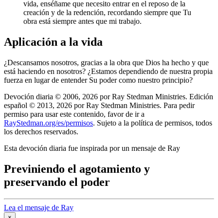
vida, enséñame que necesito entrar en el reposo de la
creación y de la redención, recordando siempre que Tu
obra está siempre antes que mi trabajo.
Aplicación a la vida
¿Descansamos nosotros, gracias a la obra que Dios ha hecho y que
está haciendo en nosotros? ¿Estamos dependiendo de nuestra propia
fuerza en lugar de entender Su poder como nuestro principio?
Devoción diaria © 2006, 2026 por Ray Stedman Ministries. Edición
español © 2013, 2026 por Ray Stedman Ministries. Para pedir
permiso para usar este contenido, favor de ir a
RayStedman.org/es/permisos
. Sujeto a la política de permisos, todos
los derechos reservados.
Esta devoción diaria fue inspirada por un mensaje de Ray
Previniendo el agotamiento y
preservando el poder
Lea el mensaje de Ray
×