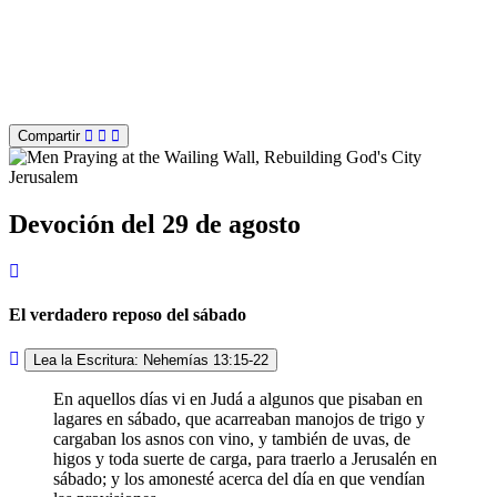
Compartir
Devoción del 29 de agosto
El verdadero reposo del sábado
Lea la Escritura: Nehemías 13:15-22
En aquellos días vi en Judá a algunos que pisaban en
lagares en sábado, que acarreaban manojos de trigo y
cargaban los asnos con vino, y también de uvas, de
higos y toda suerte de carga, para traerlo a Jerusalén en
sábado; y los amonesté acerca del día en que vendían