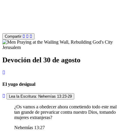
Compartir
Devoción del 30 de agosto
El yugo desigual
Lea la Escritura: Nehemías 13:23-29
¿Os vamos a obedecer ahora cometiendo todo este mal
tan grande de prevaricar contra nuestro Dios, tomando
mujeres extranjeras?
Nehemías 13:27