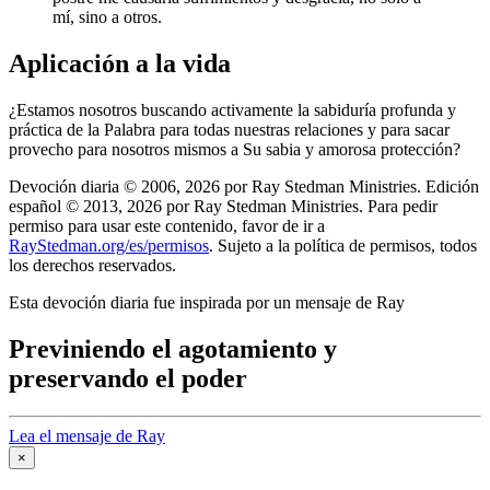
mí, sino a otros.
Aplicación a la vida
¿Estamos nosotros buscando activamente la sabiduría profunda y
práctica de la Palabra para todas nuestras relaciones y para sacar
provecho para nosotros mismos a Su sabia y amorosa protección?
Devoción diaria © 2006, 2026 por Ray Stedman Ministries. Edición
español © 2013, 2026 por Ray Stedman Ministries. Para pedir
permiso para usar este contenido, favor de ir a
RayStedman.org/es/permisos
. Sujeto a la política de permisos, todos
los derechos reservados.
Esta devoción diaria fue inspirada por un mensaje de Ray
Previniendo el agotamiento y
preservando el poder
Lea el mensaje de Ray
×