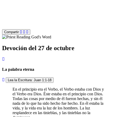
Compartir
Devoción del 27 de octubre
La palabra eterna
Lea la Escritura: Juan 1:1-18
En el principio era el Verbo, el Verbo estaba con Dios y
el Verbo era Dios. Éste estaba en el principio con Dios.
Todas las cosas por medio de él fueron hechas, y sin él
nada de lo que ha sido hecho fue hecho. En él estaba la
vida, y la vida era la luz de los hombres. La luz
resplandece en las tinieblas, y las tinieblas no la