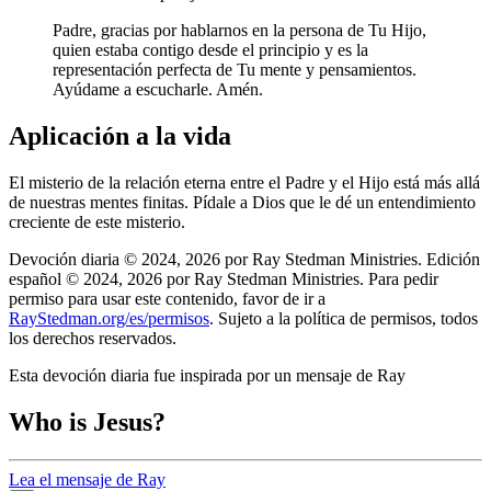
Padre, gracias por hablarnos en la persona de Tu Hijo,
quien estaba contigo desde el principio y es la
representación perfecta de Tu mente y pensamientos.
Ayúdame a escucharle. Amén.
Aplicación a la vida
El misterio de la relación eterna entre el Padre y el Hijo está más allá
de nuestras mentes finitas. Pídale a Dios que le dé un entendimiento
creciente de este misterio.
Devoción diaria © 2024, 2026 por Ray Stedman Ministries. Edición
español © 2024, 2026 por Ray Stedman Ministries. Para pedir
permiso para usar este contenido, favor de ir a
RayStedman.org/es/permisos
. Sujeto a la política de permisos, todos
los derechos reservados.
Esta devoción diaria fue inspirada por un mensaje de Ray
Who is Jesus?
Lea el mensaje de Ray