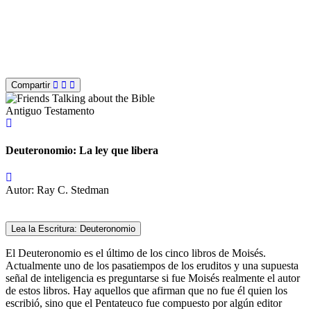
Compartir
Antiguo Testamento
Deuteronomio: La ley que libera
Autor: Ray C. Stedman
Lea la Escritura: Deuteronomio
El Deuteronomio es el último de los cinco libros de Moisés.
Actualmente uno de los pasatiempos de los eruditos y una supuesta
señal de inteligencia es preguntarse si fue Moisés realmente el autor
de estos libros. Hay aquellos que afirman que no fue él quien los
escribió, sino que el Pentateuco fue compuesto por algún editor