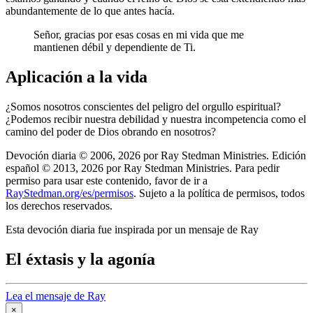
abundantemente de lo que antes hacía.
Señor, gracias por esas cosas en mi vida que me
mantienen débil y dependiente de Ti.
Aplicación a la vida
¿Somos nosotros conscientes del peligro del orgullo espiritual?
¿Podemos recibir nuestra debilidad y nuestra incompetencia como el
camino del poder de Dios obrando en nosotros?
Devoción diaria © 2006, 2026 por Ray Stedman Ministries. Edición
español © 2013, 2026 por Ray Stedman Ministries. Para pedir
permiso para usar este contenido, favor de ir a
RayStedman.org/es/permisos
. Sujeto a la política de permisos, todos
los derechos reservados.
Esta devoción diaria fue inspirada por un mensaje de Ray
El éxtasis y la agonía
Lea el mensaje de Ray
×