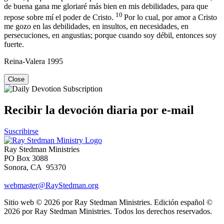
de buena gana me gloriaré más bien en mis debilidades, para que
10
repose sobre mí el poder de Cristo.
Por lo cual, por amor a Cristo
me gozo en las debilidades, en insultos, en necesidades, en
persecuciones, en angustias; porque cuando soy débil, entonces soy
fuerte.
Reina-Valera 1995
Close
Recibir la devoción diaria por e-mail
Suscribirse
Ray Stedman Ministries
PO Box 3088
Sonora, CA 95370
webmaster@RayStedman.org
Sitio web © 2026 por Ray Stedman Ministries. Edición español ©
2026 por Ray Stedman Ministries. Todos los derechos reservados.