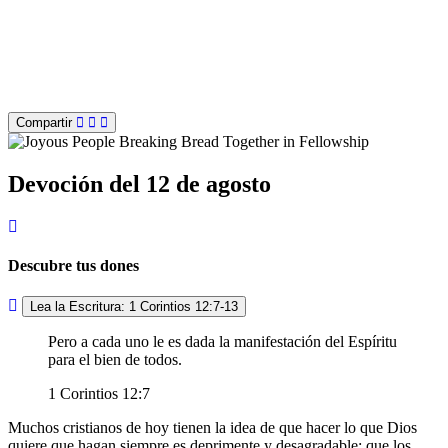
Compartir
Devoción del 12 de agosto
Descubre tus dones
Lea la Escritura: 1 Corintios 12:7-13
Pero a cada uno le es dada la manifestación del Espíritu
para el bien de todos.
1 Corintios 12:7
Muchos cristianos de hoy tienen la idea de que hacer lo que Dios
quiere que hagan siempre es deprimente y desagradable; que los