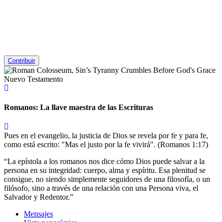
Contribuir
Nuevo Testamento
Romanos: La llave maestra de las Escrituras
Pues en el evangelio, la justicia de Dios se revela por fe y para fe,
como está escrito: "Mas el justo por la fe vivirá". (Romanos 1:17)
La epístola a los romanos nos dice cómo Dios puede salvar a la
persona en su integridad: cuerpo, alma y espíritu. Esa plenitud se
consigue, no siendo simplemente seguidores de una filosofía, o un
filósofo, sino a través de una relación con una Persona viva, el
Salvador y Redentor.
Mensajes